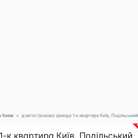
 Києві
довгострокова оренда 1-к квартира Київ, Подільський,
-к квартира Київ, Подільський,