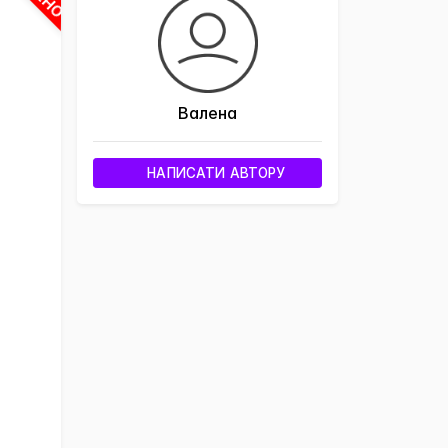
Валена
НАПИСАТИ АВТОРУ