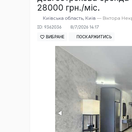
28000 грн./міс.
Київська область, Київ
— Віктора Некр
ID: 9362036
8/7/2026 14:17
ВИБРАНЕ
ПОСКАРЖИТИСЬ