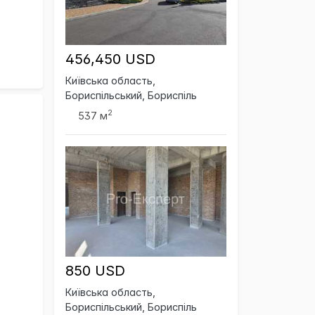
456,450 USD
Київська область,
Бориспільський, Бориспіль
2
537 м
850 USD
Київська область,
Бориспільський, Бориспіль