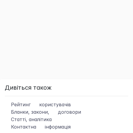
Дивіться також
Рейтинг
користувачів
Бланки, закони,
договори
Статті, аналітика
Контактна
інформація