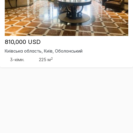
810,000 USD
Київська область, Київ, Оболонський
2
3-кімн.
225 м