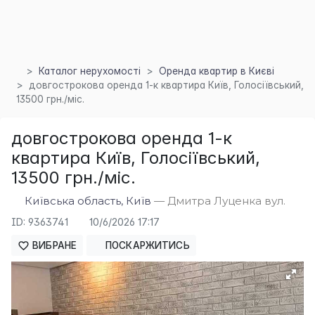
Каталог нерухомості
Оренда квартир в Києві
довгострокова оренда 1-к квартира Київ, Голосіївський,
13500 грн./міс.
довгострокова оренда 1-к
×
квартира Київ, Голосіївський,
13500 грн./міс.
Київська область, Київ
— Дмитра Луценка вул.
ID: 9363741
10/6/2026 17:17
ВИБРАНЕ
ПОСКАРЖИТИСЬ