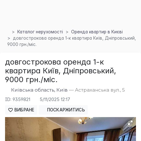
Каталог нерухомості
Оренда квартир в Києві
довгострокова оренда 1-к квартира Київ, Дніпровський,
9000 грн./міс.
довгострокова оренда 1-к
×
квартира Київ, Дніпровський,
9000 грн./міс.
Київська область, Київ
— Астраханська вул., 5
ID: 9359821
5/11/2025 12:17
ВИБРАНЕ
ПОСКАРЖИТИСЬ