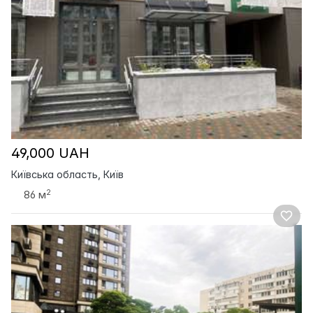
49,000 UAH
Київська область, Київ
2
86 м