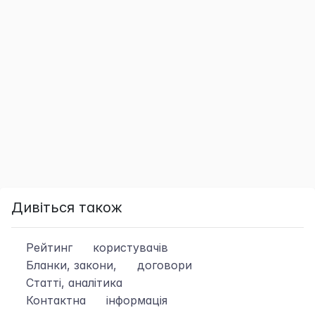
Дивіться також
Рейтинг
користувачів
Бланки, закони,
договори
Статті, аналітика
Контактна
інформація