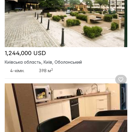
1,244,000 USD
Київська область, Київ, Оболонський
2
4-кімн.
398 м