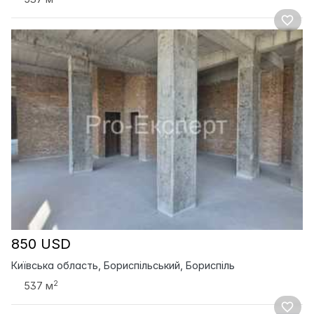
850 USD
Київська область, Бориспільський, Бориспіль
2
537 м