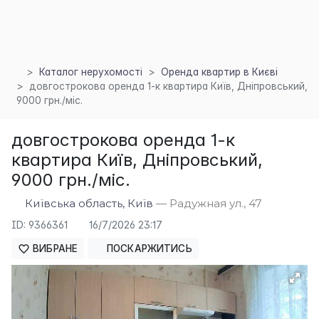
Каталог нерухомості
Оренда квартир в Києві
довгострокова оренда 1-к квартира Київ, Дніпровський,
9000 грн./міс.
довгострокова оренда 1-к
квартира Київ, Дніпровський,
×
9000 грн./міс.
Київська область, Київ
— Радужная ул., 47
ID: 9366361
16/7/2026 23:17
ВИБРАНЕ
ПОСКАРЖИТИСЬ