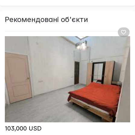
Рекомендовані об'єкти
103,000 USD