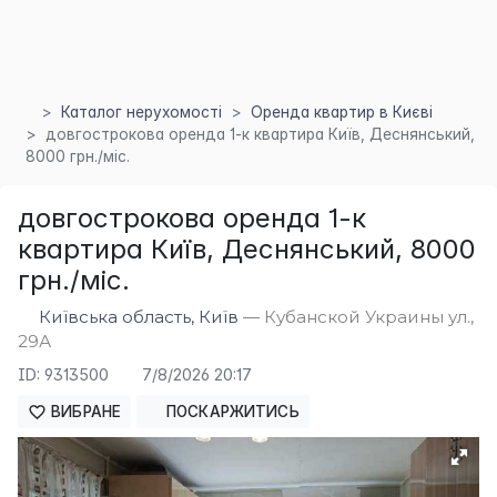
Каталог нерухомості
Оренда квартир в Києві
довгострокова оренда 1-к квартира Київ, Деснянський,
8000 грн./міс.
довгострокова оренда 1-к
×
квартира Київ, Деснянський, 8000
грн./міс.
Київська область, Київ
— Кубанской Украины ул.,
29А
ID: 9313500
7/8/2026 20:17
ВИБРАНЕ
ПОСКАРЖИТИСЬ