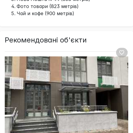
Фото товари (823 метрів)
Чай и кофе (900 метрів)
Рекомендовані об'єкти