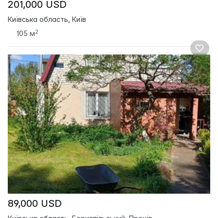
201,000 USD
Київська область, Київ
2
105 м
89,000 USD