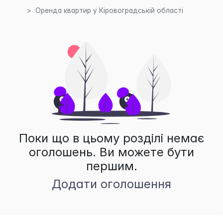
Оренда квартир у Кіровоградській області
Поки що в цьому розділі немає
оголошень. Ви можете бути
першим.
Додати оголошення