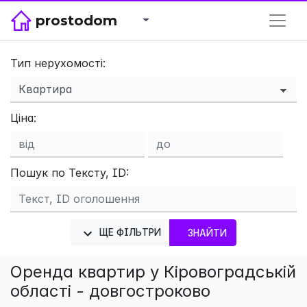
prostodom
Тип нерухомості:
×
Ціна:
Пошук по Тексту, ID:
ЩЕ ФІЛЬТРИ
ЗНАЙТИ
Оренда квартир у Кіровоградській
області - довгостроково