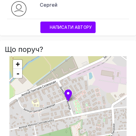
Сергей
НАПИСАТИ АВТОРУ
Що поруч?
+
-