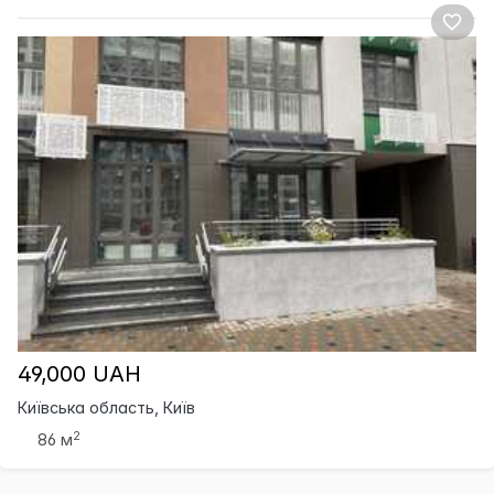
49,000 UAH
Київська область, Київ
2
86 м