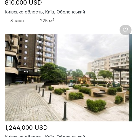
810,000 USD
Київська область, Київ, Оболонський
2
3-кімн.
225 м
1,244,000 USD
Київська область, Київ, Оболонський