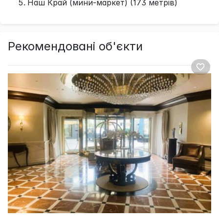
Наш Край (мини-маркет) (173 метрів)
Рекомендовані об'єкти