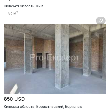
Київська область, Київ
2
86 м
850 USD
Київська область, Бориспільський, Бориспіль