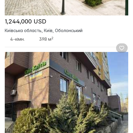
1,244,000 USD
Київська область, Київ, Оболонський
2
4-кімн.
398 м