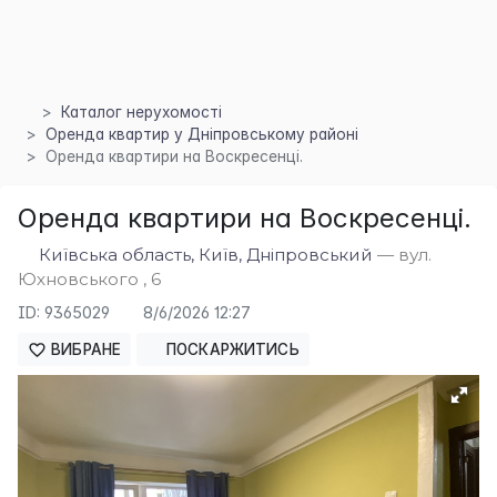
Каталог нерухомості
Оренда квартир у Дніпровському районі
Оренда квартири на Воскресенці.
Оренда квартири на Воскресенці.
×
Київська область, Київ, Дніпровський
— вул.
Юхновського , 6
ID: 9365029
8/6/2026 12:27
ВИБРАНЕ
ПОСКАРЖИТИСЬ