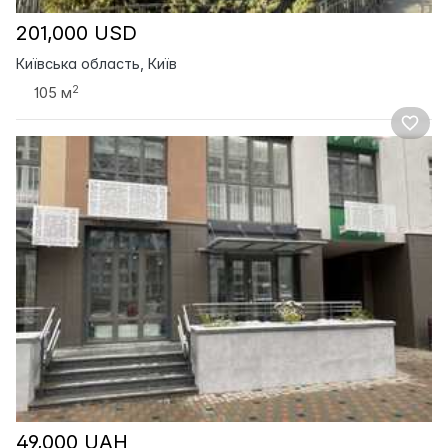
201,000 USD
Київська область, Київ
2
105 м
49,000 UAH