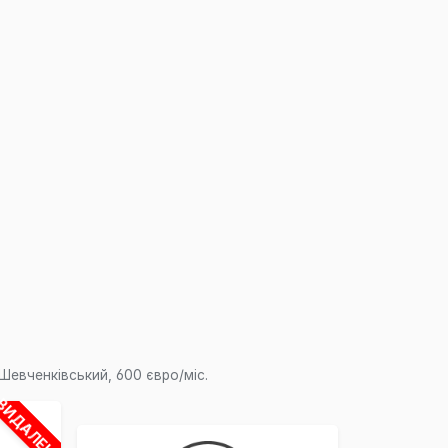
×
Шевченківський, 600 євро/міс.
ВИДАЛЕНО