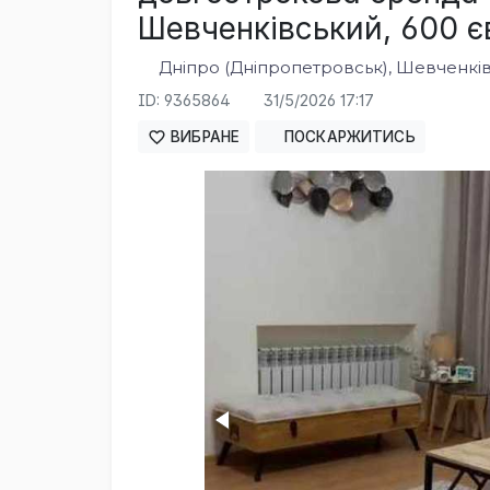
Шевченківський, 600 є
Дніпро (Дніпропетровськ), Шевченкі
ID: 9365864
31/5/2026 17:17
ВИБРАНЕ
ПОСКАРЖИТИСЬ