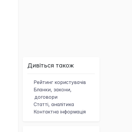
Дивіться також
Рейтинг
користувачів
Бланки, закони,
договори
Статті, аналітика
Контактна
інформація