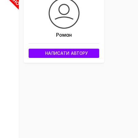
Роман
НАПИСАТИ АВТОРУ