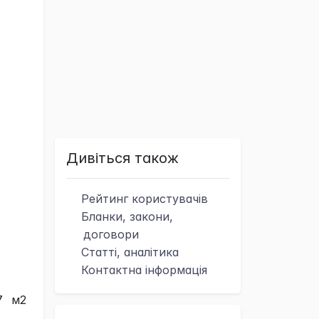
Дивіться також
Рейтинг
користувачів
Бланки, закони,
договори
Статті, аналітика
Контактна
інформація
7 м2