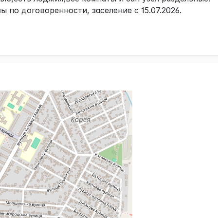
ы по договоренности, заселение с 15.07.2026.