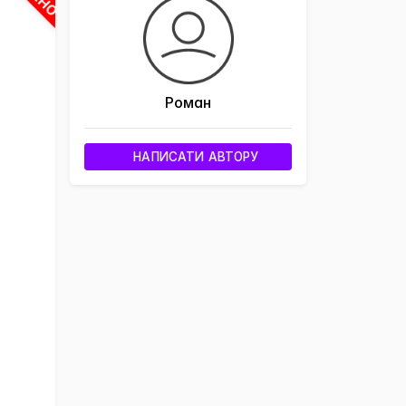
Роман
НАПИСАТИ АВТОРУ