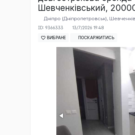
Шевченківський, 20000 
Дніпро (Дніпропетровськ), Шевченкі
ID: 9366333
13/7/2026 19:48
ВИБРАНЕ
ПОСКАРЖИТИСЬ