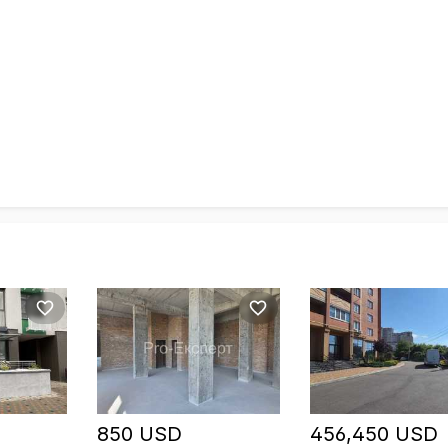
850 USD
456,450 USD