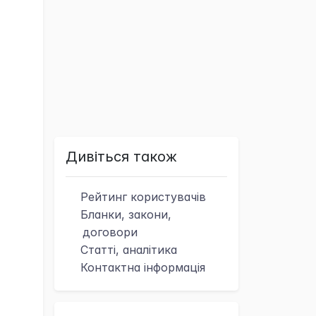
Дивіться також
Рейтинг
користувачів
Бланки, закони,
договори
Статті, аналітика
Контактна
інформація