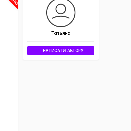
Татьяна
НАПИСАТИ АВТОРУ