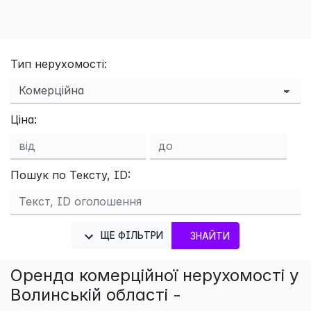
Тип нерухомості:
Ціна:
×
Пошук по Тексту, ID:
ЩЕ ФІЛЬТРИ
ЗНАЙТИ
Оренда комерційної нерухомості у
Волинській області -