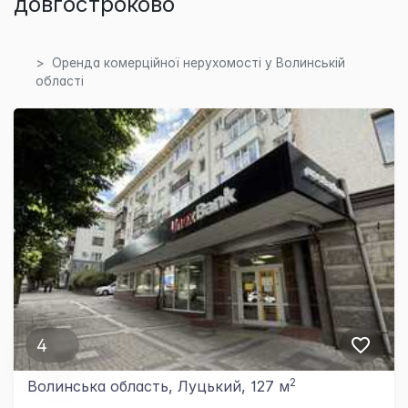
довгостроково
Оренда комерційної нерухомості у Волинській
області
4
2
Волинська область, Луцький, 127 м