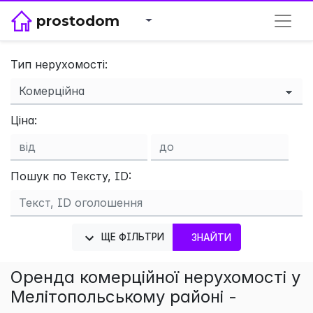
prostodom
Тип нерухомості:
×
Ціна:
Пошук по Тексту, ID:
ЩЕ ФІЛЬТРИ
ЗНАЙТИ
Оренда комерційної нерухомості у
Мелітопольському районі -