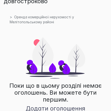
довгостроково
Оренда комерційної нерухомості у
Мелітопольському районі
Поки що в цьому розділі немає
оголошень. Ви можете бути
першим.
Додати оголошення