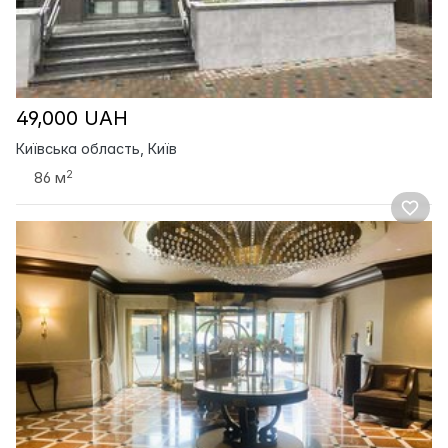
49,000 UAH
Київська область, Київ
2
86 м