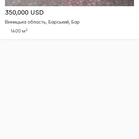
350,000 USD
Вінницька область, Барський, Бар
2
1400 м