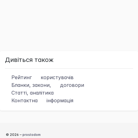
Дивіться також
Рейтинг
користувачів
Бланки, закони,
договори
Статті, аналітика
Контактна
інформація
© 2026 –
prostodom