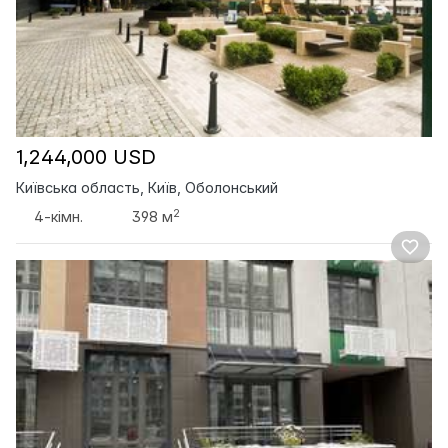
1,244,000 USD
Київська область, Київ, Оболонський
2
4-кімн.
398 м