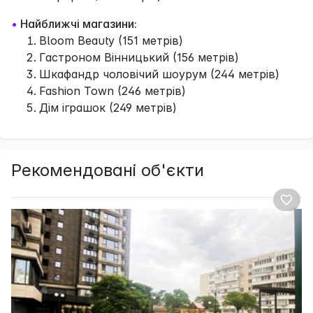
•
Найближчі магазини:
Bloom Beauty (151 метрів)
Гастроном Вінницький (156 метрів)
Шкафандр чоловічий шоурум (244 метрів)
Fashion Town (246 метрів)
Дім іграшок (249 метрів)
Рекомендовані об'єкти