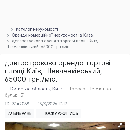
Каталог нерухомості
Оренда комерційної нерухомості в Києві
довгострокова оренда торгові площі Київ,
Шевченківський, 65000 грн./міс.
довгострокова оренда торгові
площі Київ, Шевченківський,
65000 грн./міс.
Київська область, Київ
— Тараса Шевченка
бульв., 31
×
ID: 9342039
15/3/2026 13:17
ВИБРАНЕ
ПОСКАРЖИТИСЬ