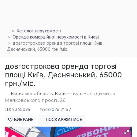
Каталог нерухомості
Оренда комерційної нерухомості в Києві
довгострокова оренда торгові площі Київ,
Деснянський, 65000 грн./міс.
довгострокова оренда торгові
площі Київ, Деснянський, 65000
×
грн./міс.
Київська область, Київ
— вул. Володимира
Маяковського просп., 26
ID: 9365094
19/6/2026 21:47
ВИБРАНЕ
ПОСКАРЖИТИСЬ