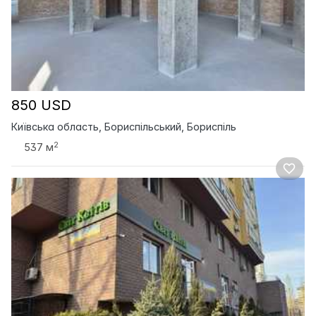
850 USD
Київська область, Бориспільський, Бориспіль
2
537 м