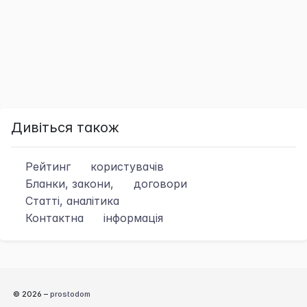
Дивіться також
Рейтинг
користувачів
Бланки, закони,
договори
Статті, аналітика
Контактна
інформація
© 2026 –
prostodom