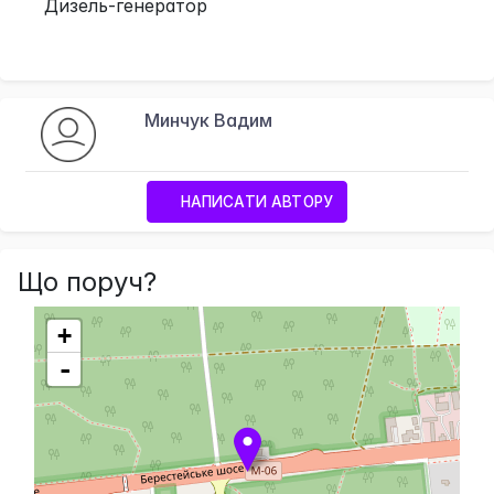
Дизель-генератор
Минчук Вадим
НАПИСАТИ АВТОРУ
Що поруч?
+
-