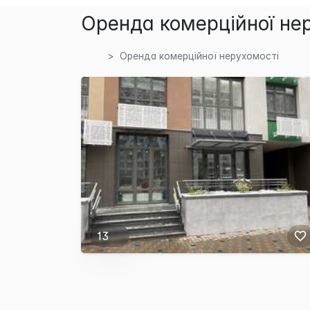
Оренда комерційної нер
Оренда комерційної нерухомості
13