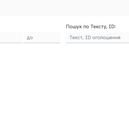
Пошук по Тексту, ID: