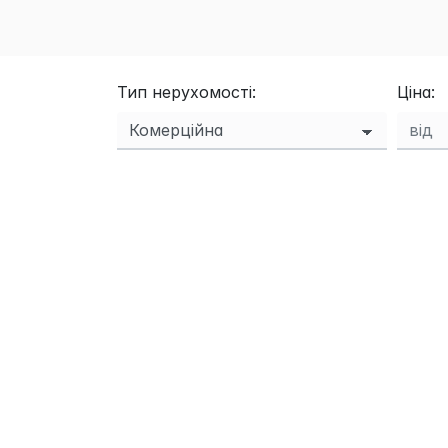
Тип нерухомості:
Ціна: