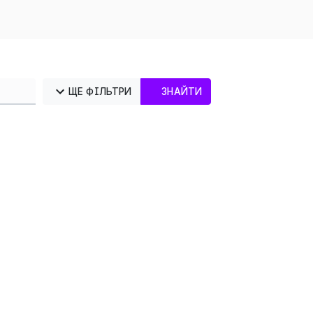
ЩЕ ФІЛЬТРИ
ЗНАЙТИ