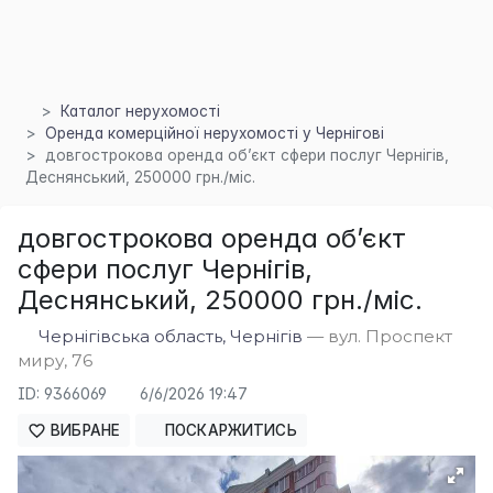
Каталог нерухомості
Оренда комерційної нерухомості у Чернігові
довгострокова оренда об’єкт сфери послуг Чернігів,
Деснянський, 250000 грн./міс.
довгострокова оренда об’єкт
×
сфери послуг Чернігів,
Деснянський, 250000 грн./міс.
Чернігівська область, Чернігів
— вул. Проспект
миру, 76
ID: 9366069
6/6/2026 19:47
ВИБРАНЕ
ПОСКАРЖИТИСЬ