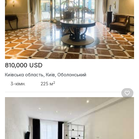
810,000 USD
Київська область, Київ, Оболонський
2
3-кімн.
225 м