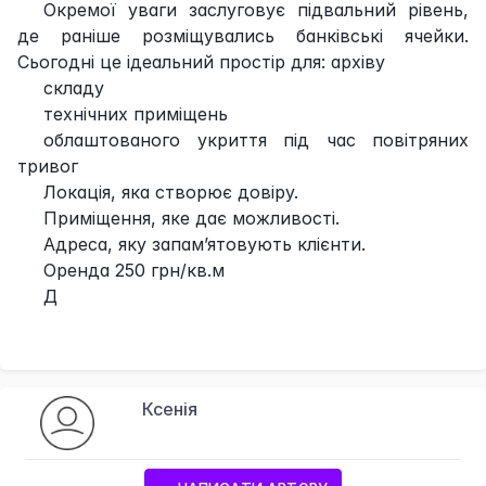
Окремої уваги заслуговує підвальний рівень,
де раніше розміщувались банківські ячейки.
Сьогодні це ідеальний простір для: архіву
складу
технічних приміщень
облаштованого укриття під час повітряних
тривог
Локація, яка створює довіру.
Приміщення, яке дає можливості.
Адреса, яку запам’ятовують клієнти.
Оренда 250 грн/кв.м
Д
Ксенія