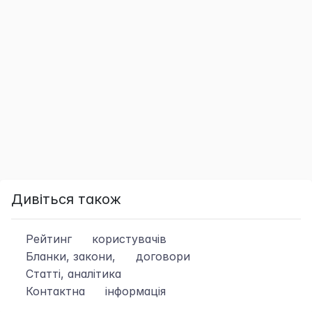
Дивіться також
Рейтинг
користувачів
Бланки, закони,
договори
Статті, аналітика
Контактна
інформація