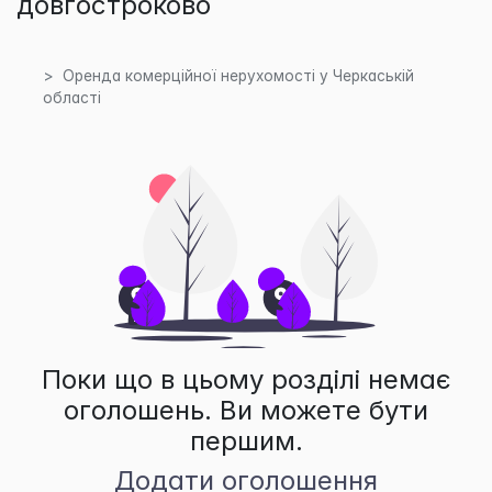
довгостроково
Оренда комерційної нерухомості у Черкаській
області
Поки що в цьому розділі немає
оголошень. Ви можете бути
першим.
Додати оголошення