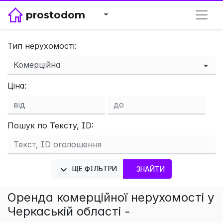
prostodom
Тип нерухомості:
×
Ціна:
Пошук по Тексту, ID:
ЩЕ ФІЛЬТРИ
ЗНАЙТИ
Оренда комерційної нерухомості у
Черкаській області -