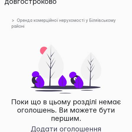
довгостроково
Оренда комерційної нерухомості у Біляївському
районі
Поки що в цьому розділі немає
оголошень. Ви можете бути
першим.
Додати оголошення