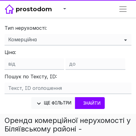
prostodom
Тип нерухомості:
×
Ціна:
Пошук по Тексту, ID:
ЩЕ ФІЛЬТРИ
ЗНАЙТИ
Оренда комерційної нерухомості у
Біляївському районі -