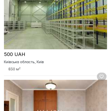
500 UAH
Київська область, Київ
2
830 м