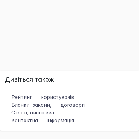
Дивіться також
Рейтинг
користувачів
Бланки, закони,
договори
Статті, аналітика
Контактна
інформація