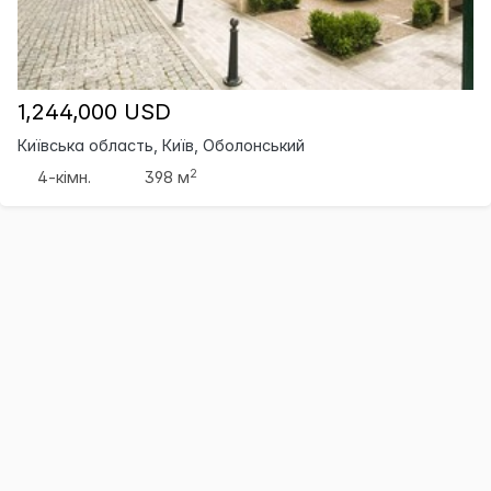
1,244,000 USD
Київська область, Київ, Оболонський
2
4-кімн.
398 м