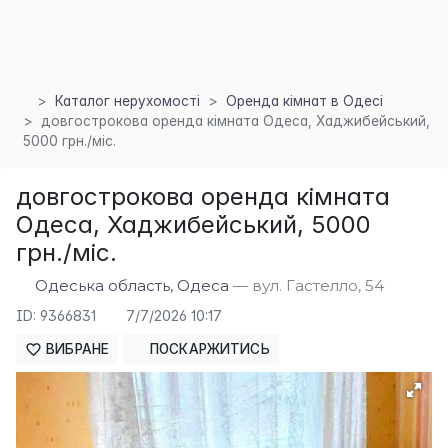
Каталог нерухомості
Оренда кімнат в Одесі
×
довгострокова оренда кімната Одеса, Хаджибейський,
5000 грн./міс.
довгострокова оренда кімната
Одеса, Хаджибейський, 5000
грн./міс.
Одеська область, Одеса
— вул. Гастелло, 54
ID: 9366831
7/7/2026 10:17
ВИБРАНЕ
ПОСКАРЖИТИСЬ