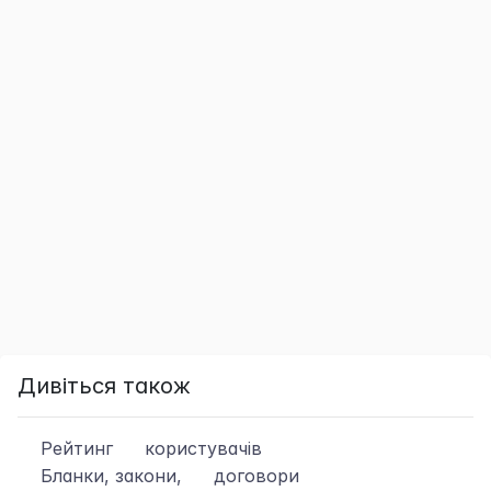
Дивіться також
Рейтинг
користувачів
Бланки, закони,
договори