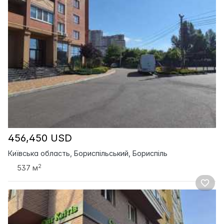
456,450 USD
Київська область, Бориспільський, Бориспіль
2
537 м