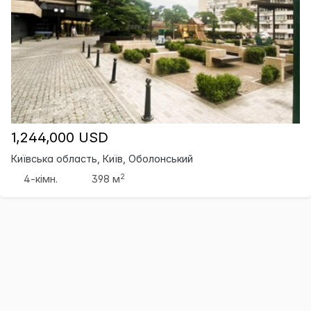
1,244,000 USD
Київська область, Київ, Оболонський
2
4-кімн.
398 м