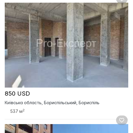
850 USD
Київська область, Бориспільський, Бориспіль
2
537 м