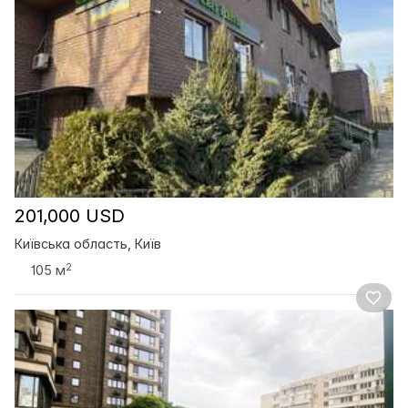
201,000 USD
Київська область, Київ
2
105 м