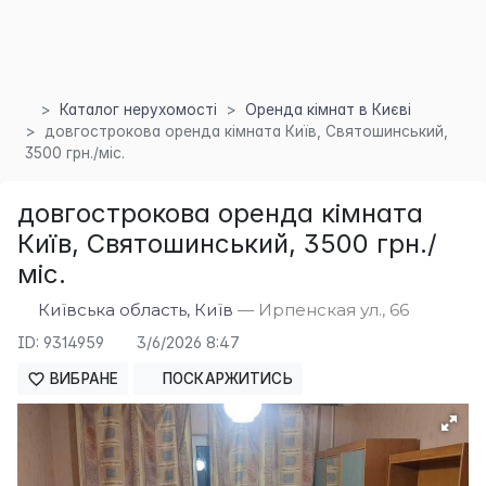
Каталог нерухомості
Оренда кімнат в Києві
довгострокова оренда кімната Київ, Святошинський,
3500 грн./міс.
довгострокова оренда кімната
Київ, Святошинський, 3500 грн./
міс.
×
Київська область, Київ
— Ирпенская ул., 66
ID: 9314959
3/6/2026 8:47
ВИБРАНЕ
ПОСКАРЖИТИСЬ