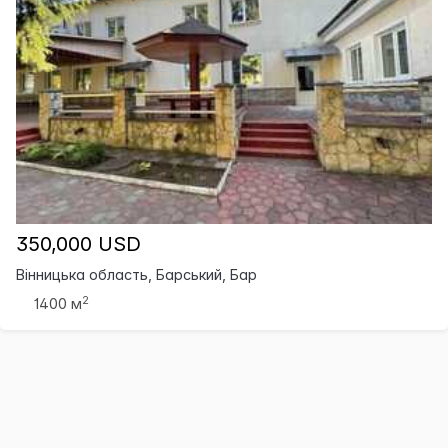
350,000 USD
Вінницька область, Барський, Бар
2
1400 м