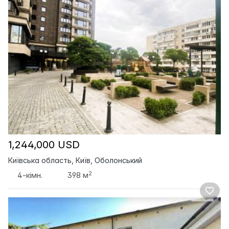
1,244,000 USD
Київська область, Київ, Оболонський
2
4-кімн.
398 м