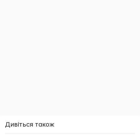
Дивіться також