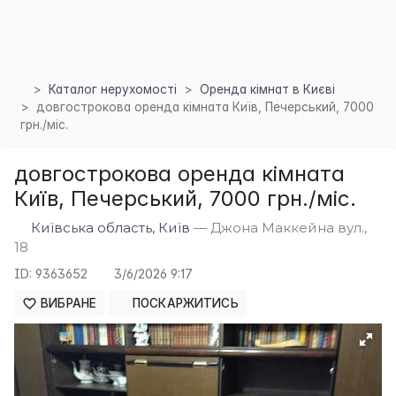
×
Каталог нерухомості
Оренда кімнат в Києві
довгострокова оренда кімната Київ, Печерський, 7000
грн./міс.
довгострокова оренда кімната
Київ, Печерський, 7000 грн./міс.
Київська область, Київ
— Джона Маккейна вул.,
18
ID: 9363652
3/6/2026 9:17
ВИБРАНЕ
ПОСКАРЖИТИСЬ