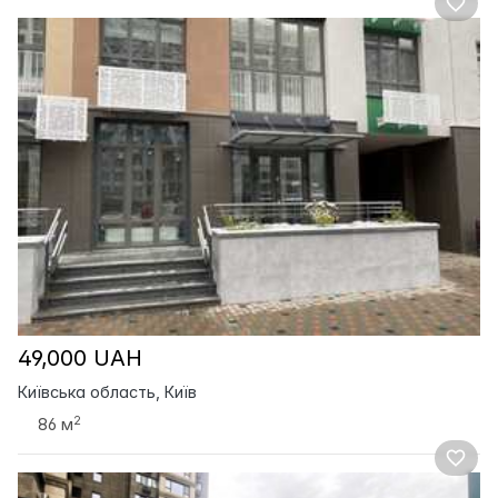
49,000 UAH
Київська область, Київ
2
86 м