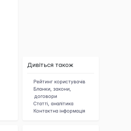
Дивіться також
Рейтинг
користувачів
Бланки, закони,
договори
Статті, аналітика
Контактна
інформація