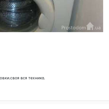
овки.своя вся техника.