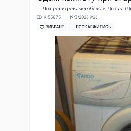
Дніпропетровська область, Дніпро (Д
ID: 9155875
19/3/2026 9:26
ВИБРАНЕ
ПОСКАРЖИТИСЬ