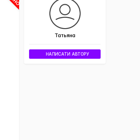
Татьяна
НАПИСАТИ АВТОРУ