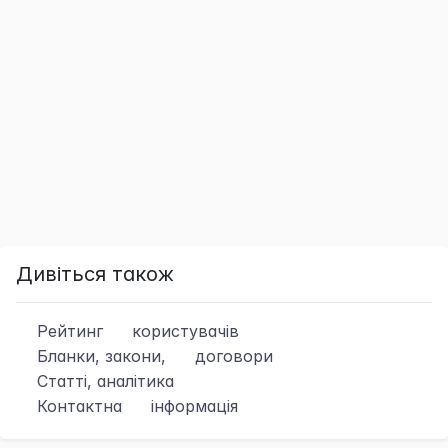
Дивіться також
Рейтинг
користувачів
Бланки, закони,
договори
Статті, аналітика
Контактна
інформація