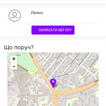
Ирина
НАПИСАТИ АВТОРУ
Що поруч?
+
-