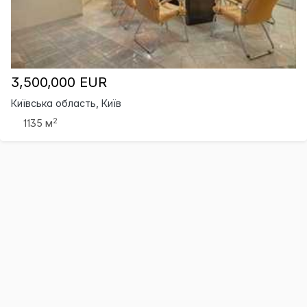
3,500,000 EUR
Київська область, Київ
2
1135 м