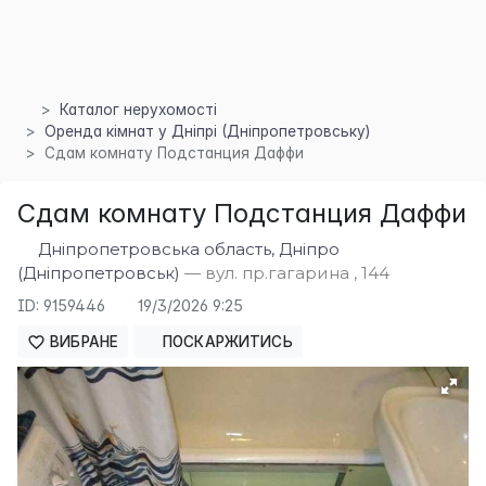
Каталог нерухомості
Оренда кімнат у Дніпрі (Дніпропетровську)
Сдам комнату Подстанция Даффи
×
Сдам комнату Подстанция Даффи
Дніпропетровська область, Дніпро
(Дніпропетровськ)
— вул. пр.гагарина , 144
ID: 9159446
19/3/2026 9:25
ВИБРАНЕ
ПОСКАРЖИТИСЬ