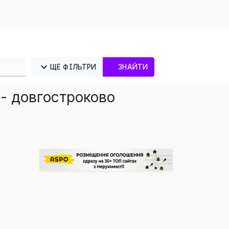
ЩЕ ФІЛЬТРИ
ЗНАЙТИ
 - довгостроково
×