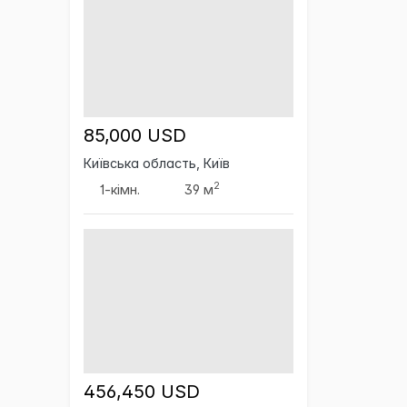
85,000 USD
Київська область, Київ
2
1-кімн.
39 м
456,450 USD