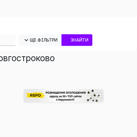
ЩЕ ФІЛЬТРИ
ЗНАЙТИ
довгостроково
×