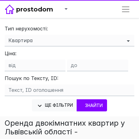
prostodom
Тип нерухомості:
×
Ціна:
Пошук по Тексту, ID:
ЩЕ ФІЛЬТРИ
ЗНАЙТИ
Оренда двокімнатних квартир у
Львівській області -