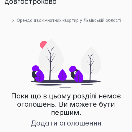
довгостроково
Оренда двокімнатних квартир у Львівській області
Поки що в цьому розділі немає
оголошень. Ви можете бути
першим.
Додати оголошення