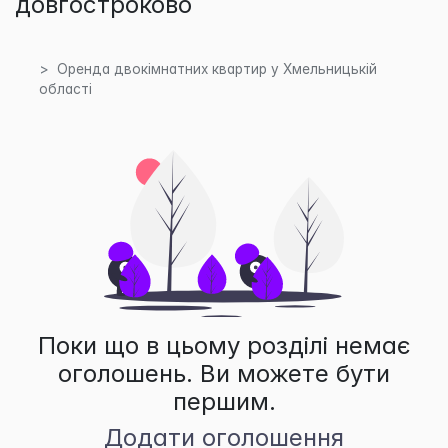
довгостроково
Оренда двокімнатних квартир у Хмельницькій
області
Поки що в цьому розділі немає
оголошень. Ви можете бути
першим.
Додати оголошення