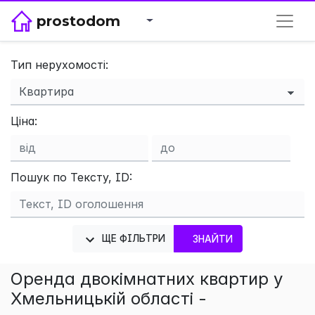
prostodom
Тип нерухомості:
×
Ціна:
Пошук по Тексту, ID:
ЩЕ ФІЛЬТРИ
ЗНАЙТИ
Оренда двокімнатних квартир у
Хмельницькій області -