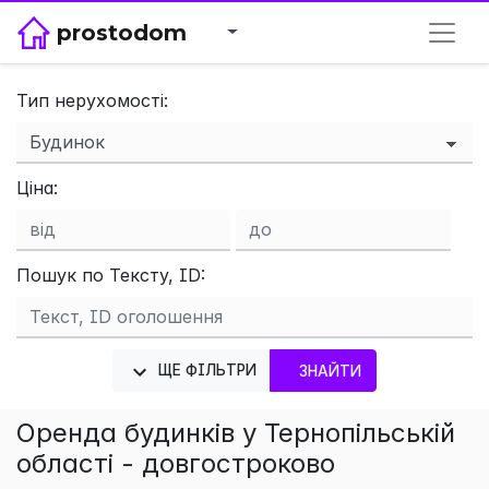
prostodom
Тип нерухомості:
×
Ціна:
Пошук по Тексту, ID:
ЩЕ ФІЛЬТРИ
ЗНАЙТИ
Оренда будинків у Тернопільській
області - довгостроково