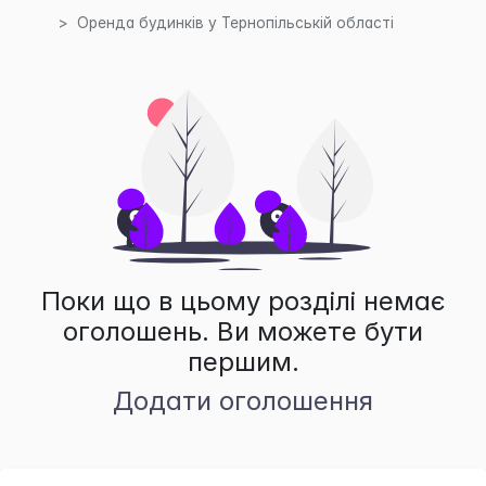
Оренда будинків у Тернопільській області
Поки що в цьому розділі немає
оголошень. Ви можете бути
першим.
Додати оголошення