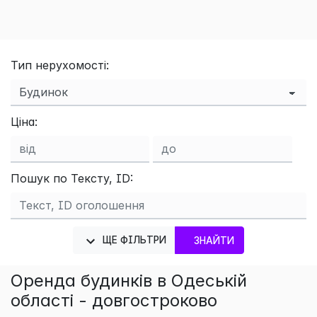
Тип нерухомості:
Ціна:
Пошук по Тексту, ID:
×
ЩЕ ФІЛЬТРИ
ЗНАЙТИ
Оренда будинків в Одеській
області - довгостроково