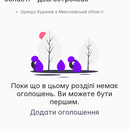
Оренда будинків в Миколаївській області
Поки що в цьому розділі немає
оголошень. Ви можете бути
першим.
Додати оголошення