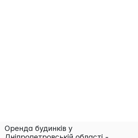
Оренда будинків у
Дніпропетровській області -