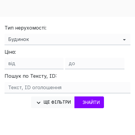
Тип нерухомості:
Ціна:
Пошук по Тексту, ID:
×
ЩЕ ФІЛЬТРИ
ЗНАЙТИ