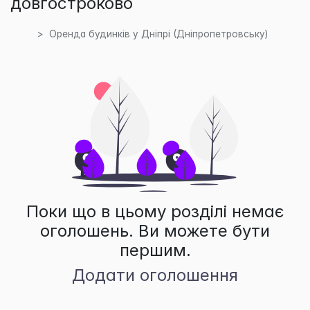
довгостроково
Оренда будинків у Дніпрі (Дніпропетровську)
Поки що в цьому розділі немає
оголошень. Ви можете бути
першим.
Додати оголошення