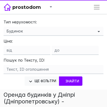
prostodom
Тип нерухомості:
×
Ціна:
Пошук по Тексту, ID:
ЩЕ ФІЛЬТРИ
ЗНАЙТИ
Оренда будинків у Дніпрі
(Дніпропетровську) -