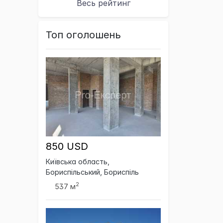
Весь рейтинг
Топ оголошень
850 USD
Київська область,
Бориспільський, Бориспіль
2
537 м