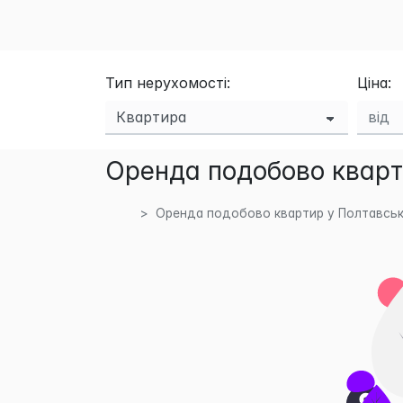
Тип нерухомості:
Ціна:
Оренда подобово кварт
Оренда подобово квартир у Полтавські