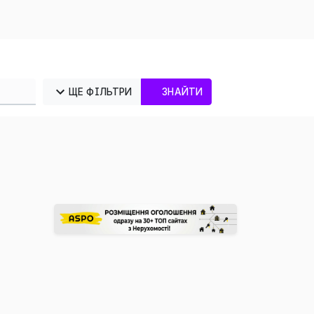
ЩЕ ФІЛЬТРИ
ЗНАЙТИ
×