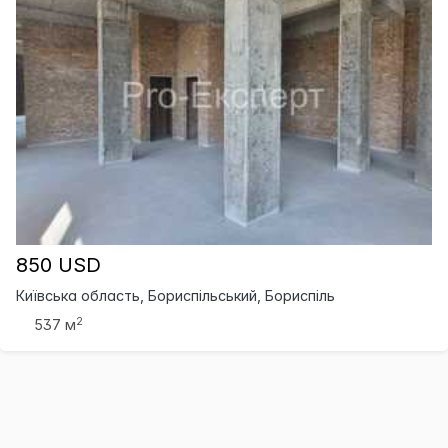
850 USD
Київська область, Бориспільський, Бориспіль
2
537 м