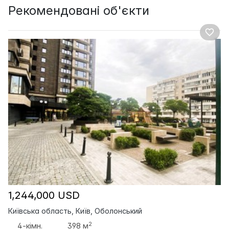
Рекомендовані об'єкти
1,244,000 USD
Київська область, Київ, Оболонський
2
4-кімн.
398 м