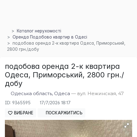
Каталог нерухомості
Оренда Подобово квартир в Одесі
подобова оренда 2-к квартира Одеса, Приморський,
2800 грн./добу
подобова оренда 2-к квартира
Одеса, Приморський, 2800 грн./
добу
Одеська область, Одеса
— вул. Нежинская, 47
×
ID: 9365595
17/7/2026 18:17
ВИБРАНЕ
ПОСКАРЖИТИСЬ