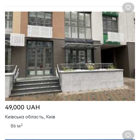
49,000 UAH
Київська область, Київ
2
86 м