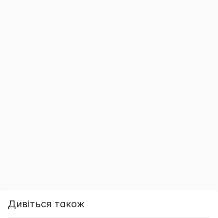
Дивіться також