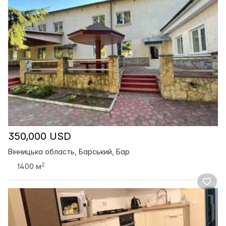
350,000 USD
Вінницька область, Барський, Бар
2
1400 м