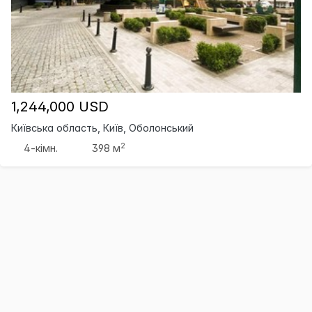
1,244,000 USD
Київська область, Київ, Оболонський
2
4-кімн.
398 м