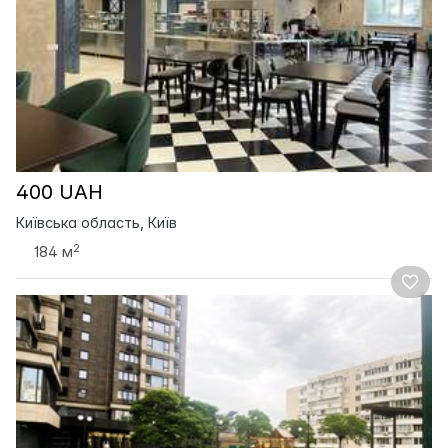
400 UAH
Київська область, Київ
2
184 м