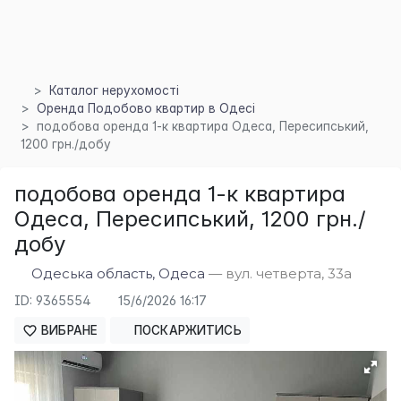
Каталог нерухомості
Оренда Подобово квартир в Одесі
подобова оренда 1-к квартира Одеса, Пересипський,
1200 грн./добу
×
подобова оренда 1-к квартира
Одеса, Пересипський, 1200 грн./
добу
Одеська область, Одеса
— вул. четверта, 33а
ID: 9365554
15/6/2026 16:17
ВИБРАНЕ
ПОСКАРЖИТИСЬ