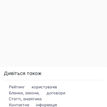
Дивіться також
Рейтинг
користувачів
Бланки, закони,
договори
Статті, аналітика
Контактна
інформація