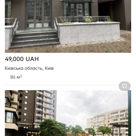
49,000 UAH
Київська область, Київ
2
86 м