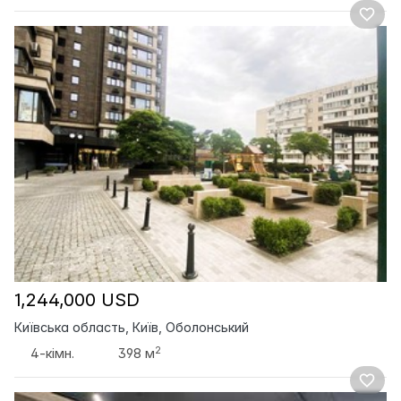
1,244,000 USD
Київська область, Київ, Оболонський
2
4-кімн.
398 м