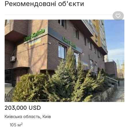
Рекомендовані об'єкти
203,000 USD
Київська область, Київ
2
105 м