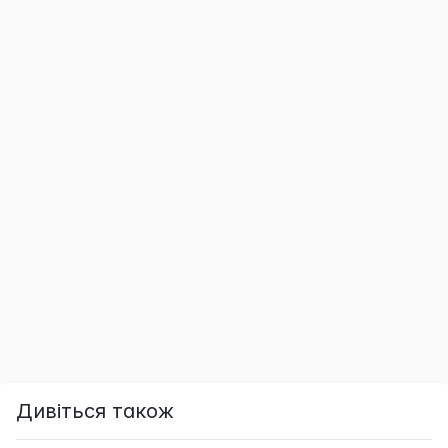
Дивіться також