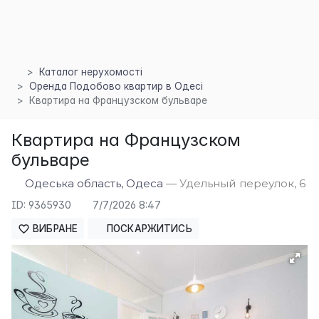
Каталог нерухомості
Оренда Подобово квартир в Одесі
Квартира на Французском бульваре
Квартира на Французском
бульваре
Одеська область, Одеса
— Удельный переулок, 6
ID: 9365930
7/7/2026 8:47
ВИБРАНЕ
ПОСКАРЖИТИСЬ
×