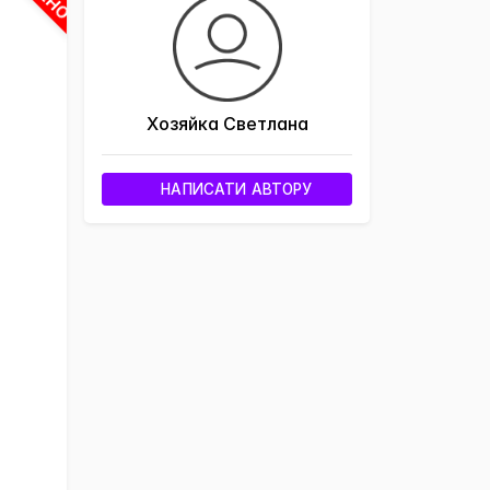
Хозяйка Светлана
НАПИСАТИ АВТОРУ