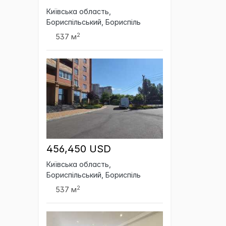
Київська область,
Бориспільський, Бориспіль
2
537 м
456,450 USD
Київська область,
Бориспільський, Бориспіль
2
537 м