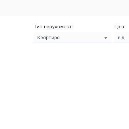
Тип нерухомості:
Ціна: