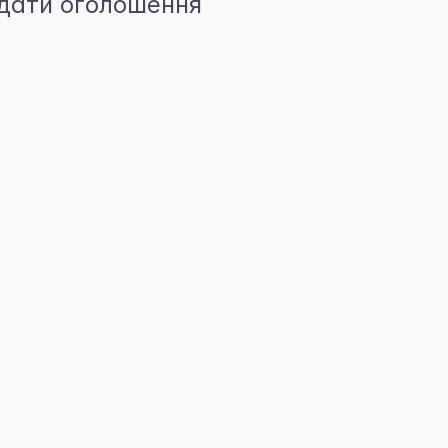
дати оголошення