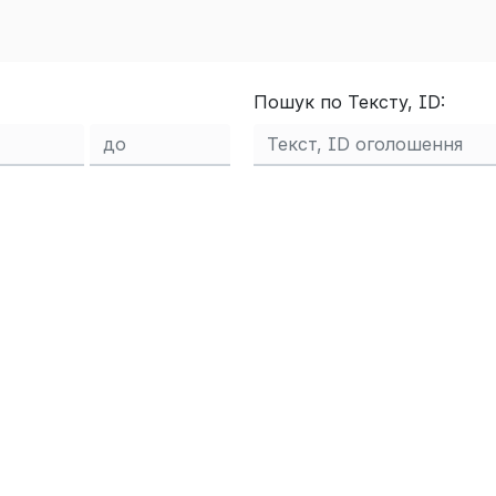
Пошук по Тексту, ID: