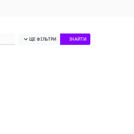
ЩЕ ФІЛЬТРИ
ЗНАЙТИ
×