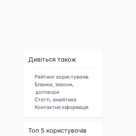
Дивіться також
Рейтинг
користувачів
Бланки, закони,
договори
Статті, аналітика
Контактна
інформація
Топ 5 користувачів