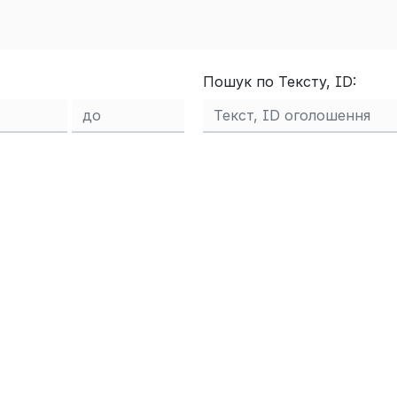
Пошук по Тексту, ID: