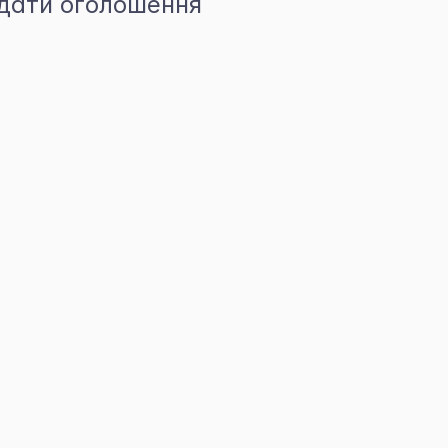
дати оголошення