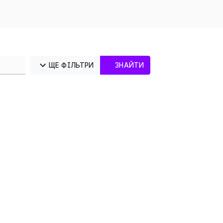
ЩЕ ФІЛЬТРИ
ЗНАЙТИ
×