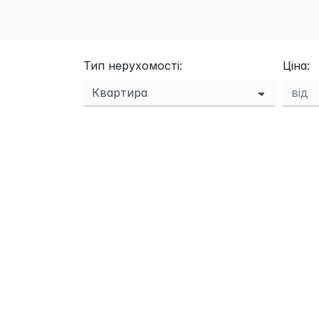
Тип нерухомості:
Ціна: