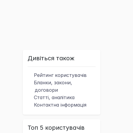
Дивіться також
Рейтинг
користувачів
Бланки, закони,
договори
Статті, аналітика
Контактна
інформація
Топ 5 користувачів