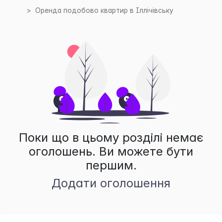
Оренда подобово квартир в Іллічівську
Поки що в цьому розділі немає
оголошень. Ви можете бути
першим.
Додати оголошення