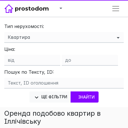
prostodom
Тип нерухомості:
×
Ціна:
Пошук по Тексту, ID:
ЩЕ ФІЛЬТРИ
ЗНАЙТИ
Оренда подобово квартир в
Іллічівську