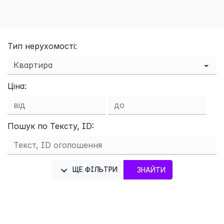
Тип нерухомості:
Ціна:
Пошук по Тексту, ID:
×
ЩЕ ФІЛЬТРИ
ЗНАЙТИ