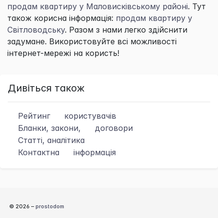
продам квартиру у Маловисківському районі
. Тут
також корисна інформація:
продам квартиру у
Світловодську
. Разом з нами легко здійснити
задумане. Використовуйте всі можливості
інтернет-мережі на користь!
Дивіться також
Рейтинг
користувачів
Бланки, закони,
договори
Статті, аналітика
Контактна
інформація
© 2026 –
prostodom