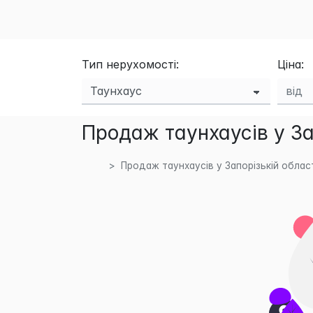
Тип нерухомості:
Ціна:
Продаж таунхаусів у За
Продаж таунхаусів у Запорізькій облас