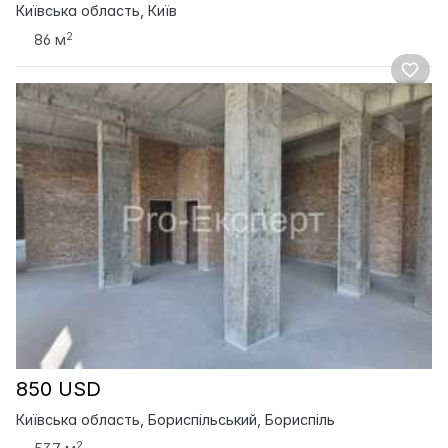
Київська область, Київ
2
86 м
850 USD
Київська область, Бориспільський, Бориспіль
2