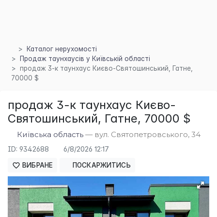
Каталог нерухомості
Продаж таунхаусів у Київській області
продаж 3-к таунхаус Києво-Святошинський, Гатне,
70000 $
×
продаж 3-к таунхаус Києво-
Святошинський, Гатне, 70000 $
Київська область
— вул. Святопетровського, 34
ID: 9342688
6/8/2026 12:17
ВИБРАНЕ
ПОСКАРЖИТИСЬ