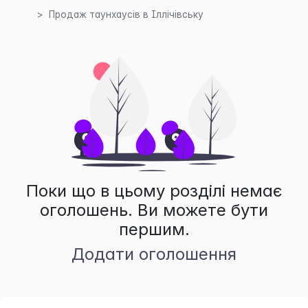
Продаж таунхаусів в Іллічівську
Поки що в цьому розділі немає
оголошень. Ви можете бути
першим.
Додати оголошення