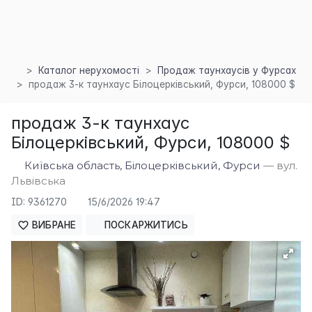
Каталог нерухомості
Продаж таунхаусів у Фурсах
продаж 3-к таунхаус Білоцерківський, Фурси, 108000 $
продаж 3-к таунхаус
×
Білоцерківський, Фурси, 108000 $
Київська область, Білоцерківський, Фурси
— вул.
Львівська
ID: 9361270
15/6/2026 19:47
ВИБРАНЕ
ПОСКАРЖИТИСЬ