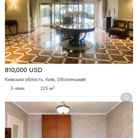
810,000 USD
Київська область, Київ, Оболонський
2
3-кімн.
225 м