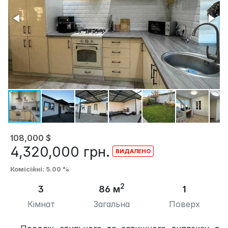
108,000
$
4,320,000
грн.
Комісійні
: 5.00 %
2
3
86 м
1
Кімнат
Загальна
Поверх