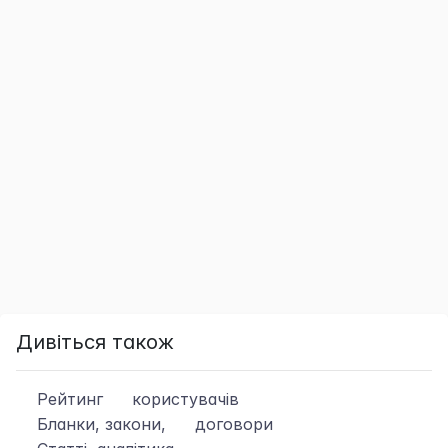
Дивіться також
Рейтинг
користувачів
Бланки, закони,
договори