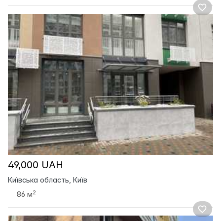
49,000 UAH
Київська область, Київ
2
86 м