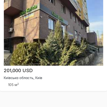
201,000 USD
Київська область, Київ
2
105 м