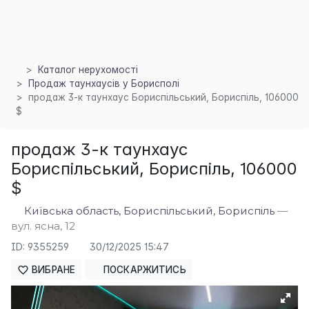
Каталог нерухомості
Продаж таунхаусів у Борисполі
продаж 3-к таунхаус Бориспільський, Бориспіль, 106000
$
продаж 3-к таунхаус
×
Бориспільський, Бориспіль, 106000
$
Київська область, Бориспільський, Бориспіль
—
вул. ясна, 12
ID: 9355259
30/12/2025 15:47
ВИБРАНЕ
ПОСКАРЖИТИСЬ