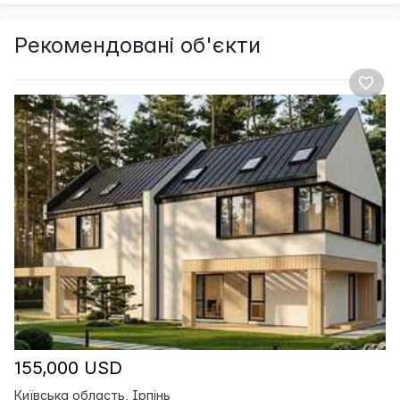
Рекомендовані об'єкти
155,000 USD
Київська область, Ірпінь