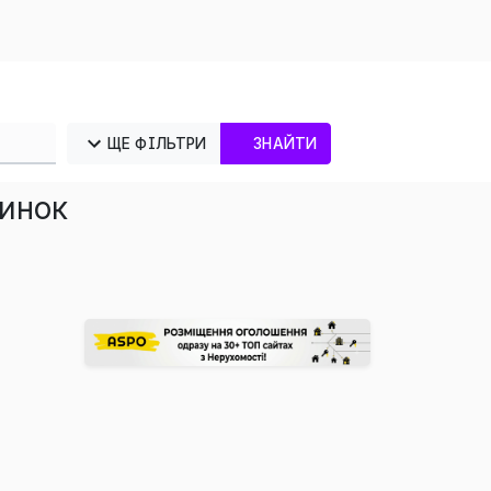
ЩЕ ФІЛЬТРИ
ЗНАЙТИ
ринок
×